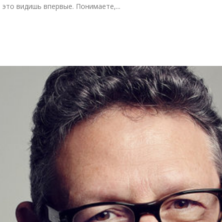
 это видишь впервые. Понимаете,...