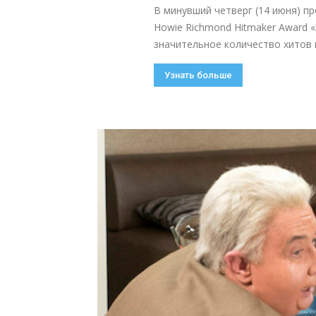
В минувший четверг (14 июня) п
Howie Richmond Hitmaker Award 
значительное количество хитов 
Узнать больше