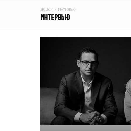
Домой
Интервью
ИНТЕРВЬЮ