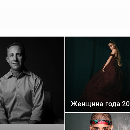
Женщина года 20