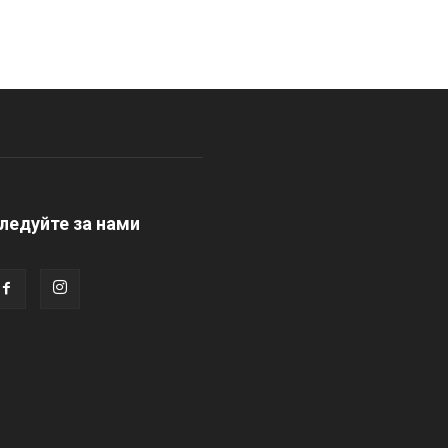
ледуйте за нами