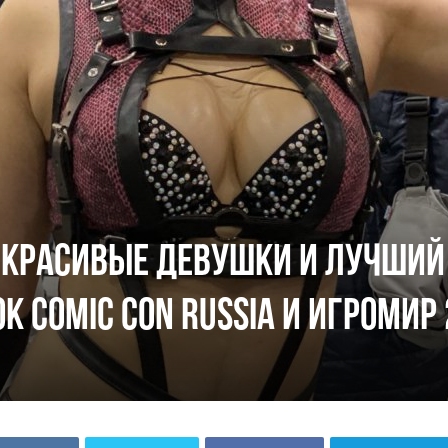
 красивые девушки и лучший
к Comic Con Russia и ИгроМир