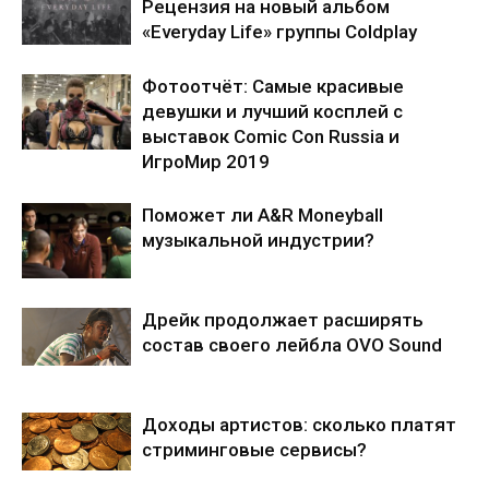
Рецензия на новый альбом
«Everyday Life» группы Coldplay
Фотоотчёт: Самые красивые
девушки и лучший косплей с
выставок Comic Con Russia и
ИгроМир 2019
Поможет ли A&R Moneyball
музыкальной индустрии?
Дрейк продолжает расширять
состав своего лейбла OVO Sound
Доходы артистов: сколько платят
стриминговые сервисы?