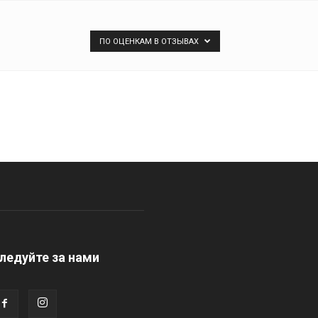
ПО ОЦЕНКАМ В ОТЗЫВАХ
ледуйте за нами