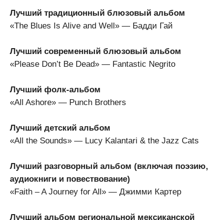
Лучший традиционный блюзовый альбом
«The Blues Is Alive and Well» — Бадди Гай
Лучший современный блюзовый альбом
«Please Don’t Be Dead» — Fantastic Negrito
Лучший фолк-альбом
«All Ashore» — Punch Brothers
Лучший детский альбом
«All the Sounds» — Lucy Kalantari & the Jazz Cats
Лучший разговорный альбом (включая поэзию,
аудиокниги и повествование)
«Faith – A Journey for All» — Джимми Картер
Лучший альбом региональной мексиканской