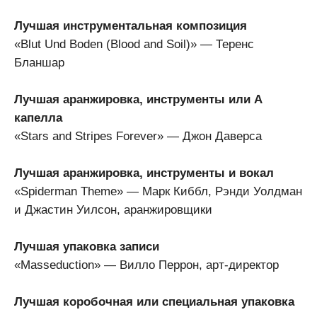
Лучшая инструментальная композиция
«Blut Und Boden (Blood and Soil)» — Теренс
Бланшар
Лучшая аранжировка, инструменты или А
капелла
«Stars and Stripes Forever» — Джон Даверса
Лучшая аранжировка, инструменты и вокал
«Spiderman Theme» — Марк Киббл, Рэнди Уолдман
и Джастин Уилсон, аранжировщики
Лучшая упаковка записи
«Masseduction» — Вилло Перрон, арт-директор
Лучшая коробочная или специальная упаковка