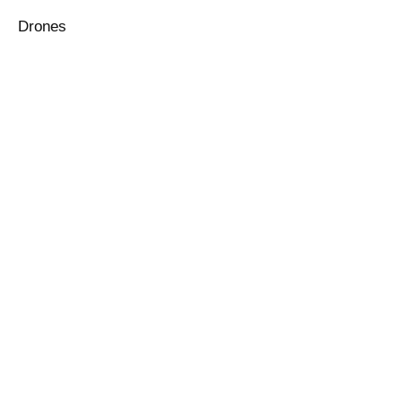
Drones