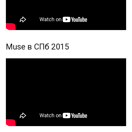
Muse в СПб 2015