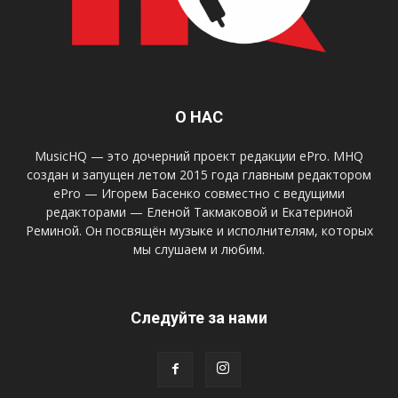
О НАС
MusicHQ — это дочерний проект редакции ePro. MHQ
создан и запущен летом 2015 года главным редактором
ePro — Игорем Басенко совместно с ведущими
редакторами — Еленой Такмаковой и Екатериной
Реминой. Он посвящён музыке и исполнителям, которых
мы слушаем и любим.
Следуйте за нами