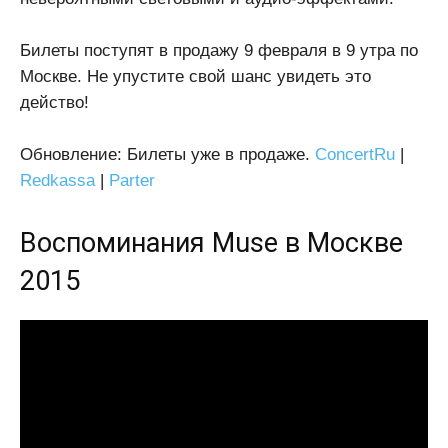
Билеты поступят в продажу 9 февраля в 9 утра по
Москве. Не упустите свой шанс увидеть это
действо!
Обновление: Билеты уже в продаже.
ConcertRu
|
Redkassa
|
Parter
Воспоминания
Muse в Москве
2015