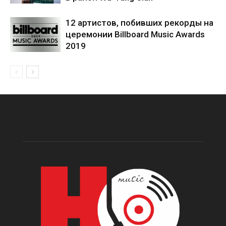
12 артистов, побивших рекорды на
церемонии Billboard Music Awards
2019