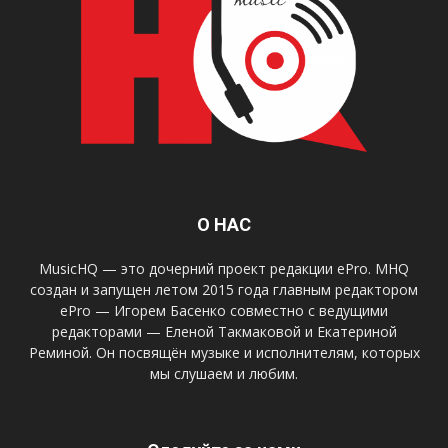
О НАС
MusicHQ — это дочерний проект редакции ePro. MHQ
создан и запущен летом 2015 года главным редактором
ePro — Игорем Басенко совместно с ведущими
редакторами — Еленой Такмаковой и Екатериной
Реминой. Он посвящён музыке и исполнителям, которых
мы слушаем и любим.