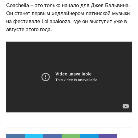
Coachella – это только начало для Джея Бальвина.
Он станет первым хедлайнером латинской музыки
на фестивале Lollapalooza, где он выступит уже в
августе этого года.